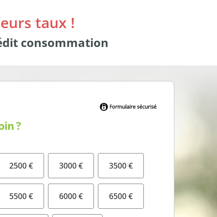
eurs taux !
rédit consommation