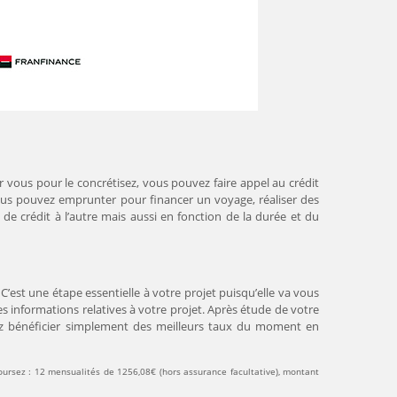
 vous pour le concrétisez, vous pouvez faire appel au crédit
ous pouvez emprunter pour financer un voyage, réaliser des
e crédit à l’autre mais aussi en fonction de la durée et du
C’est une étape essentielle à votre projet puisqu’elle va vous
 informations relatives à votre projet. Après étude de votre
vez bénéficier simplement des meilleurs taux du moment en
ursez : 12 mensualités de 1256,08€ (hors assurance facultative), montant