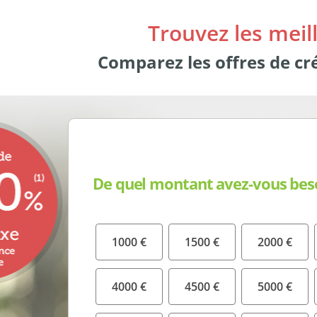
Trouvez les meill
Comparez les offres de c